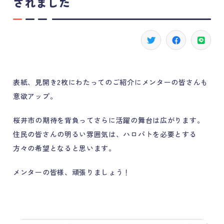
されました
表紙、見開き2枚にわたってのご紹介にメンターの皆さんも
意欲アップ。
桜井市の期待を背負ってさらに活躍の舞台は広がります。
住民の皆さんの明るい雰囲気は、ハロパトを必要とする
方々の希望となると思います。
メンターの皆様、頑張りましょう！