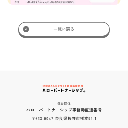
一覧に戻る
運営団体
ハローパートナーシップ事務局直通番号
〒633-0047 奈良県桜井市橋本92-1