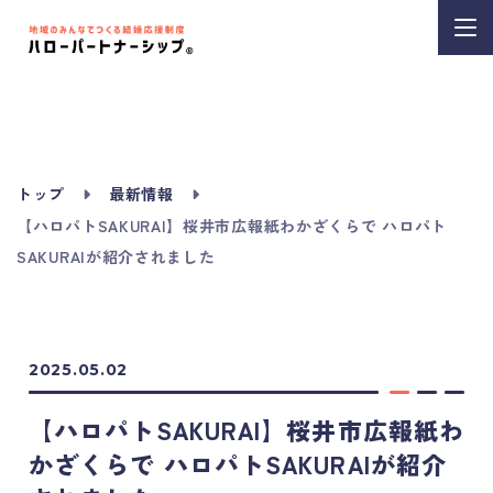
トップ
最新情報
【ハロパトSAKURAI】桜井市広報紙わかざくらで ハロパト
SAKURAIが紹介されました
2025.05.02
【ハロパトSAKURAI】桜井市広報紙わ
かざくらで ハロパトSAKURAIが紹介