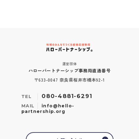
運営団体
ハローパートナーシップ事務局直通番号
〒633-0047 奈良県桜井市橋本92-1
080-4881-6291
TEL
MAIL
info@hello-
partnership.org