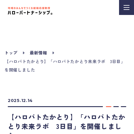
トップ
最新情報
【ハロパトたかとり】「ハロパトたかとり未来ラボ 3日目」
を開催しました
2025.12.14
【ハロパトたかとり】「ハロパトたか
とり未来ラボ 3日目」を開催しまし