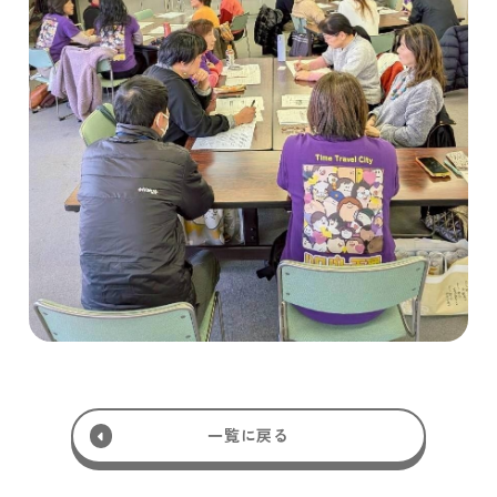
一覧に戻る